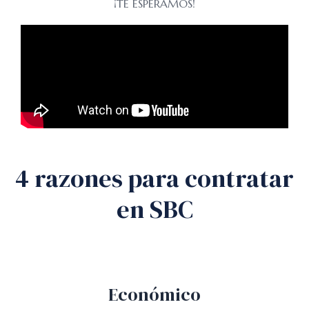
¡TE ESPERAMOS!
4 razones para contratar
en SBC
Económico