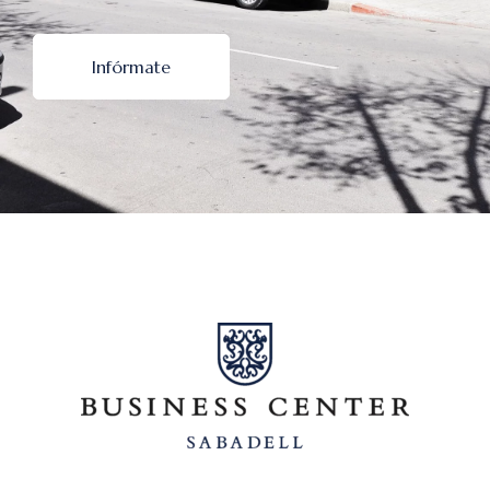
Infórmate