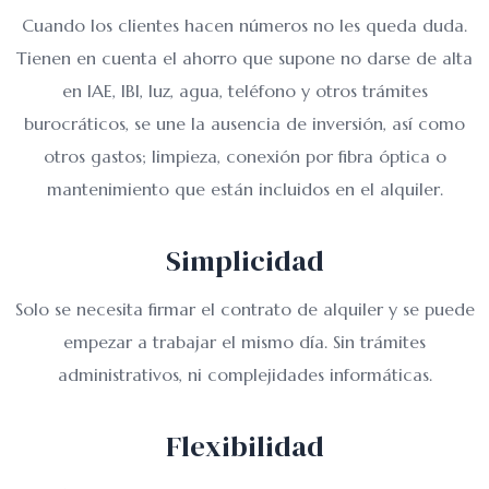
Cuando los clientes hacen números no les queda duda.
Tienen en cuenta el ahorro que supone no darse de alta
en IAE, IBI, luz, agua, teléfono y otros trámites
burocráticos, se une la ausencia de inversión, así como
otros gastos; limpieza, conexión por fibra óptica o
mantenimiento que están incluidos en el alquiler.
Simplicidad
Solo se necesita firmar el contrato de alquiler y se puede
empezar a trabajar el mismo día. Sin trámites
administrativos, ni complejidades informáticas.
Flexibilidad