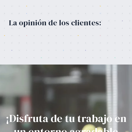
La opinión de los clientes:
¡Disfruta de tu trabajo en
un entorno agradable