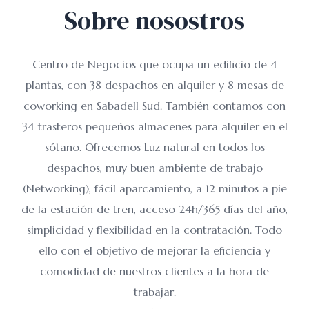
Sobre nosostros
Centro de Negocios que ocupa un edificio de 4
plantas, con 38 despachos en alquiler y 8 mesas de
coworking en Sabadell Sud. También contamos con
34 trasteros pequeños almacenes para alquiler en el
sótano. Ofrecemos Luz natural en todos los
despachos, muy buen ambiente de trabajo
(Networking), fácil aparcamiento, a 12 minutos a pie
de la estación de tren, acceso 24h/365 días del año,
simplicidad y flexibilidad en la contratación. Todo
ello con el objetivo de mejorar la eficiencia y
comodidad de nuestros clientes a la hora de
trabajar.