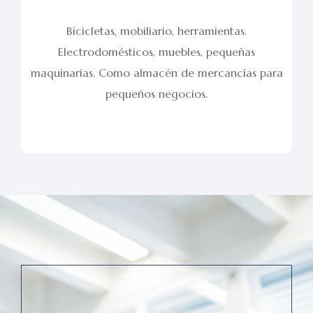
Bicicletas, mobiliario, herramientas.
Electrodomésticos, muebles, pequeñas
maquinarias. Como almacén de mercancías para
pequeños negocios.