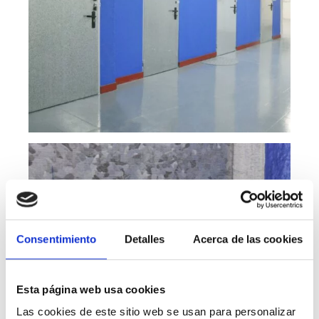
Consentimiento
Detalles
Acerca de las cookies
Esta página web usa cookies
Las cookies de este sitio web se usan para personalizar