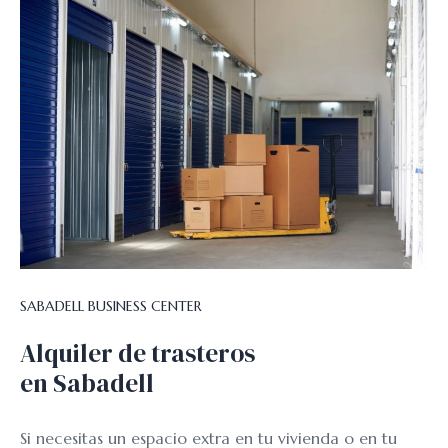
SABADELL BUSINESS CENTER
Alquiler de trasteros
en Sabadell
Si necesitas un espacio extra en tu vivienda o en tu