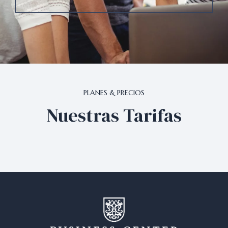
PLANES & PRECIOS
Nuestras Tarifas