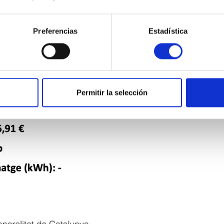
Preferencias
Estadística
Permitir la selección