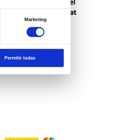
Marketing
Permitir todas